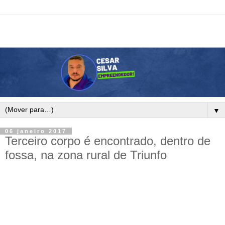
▼
06 janeiro 2017
Terceiro corpo é encontrado, dentro de
fossa, na zona rural de Triunfo