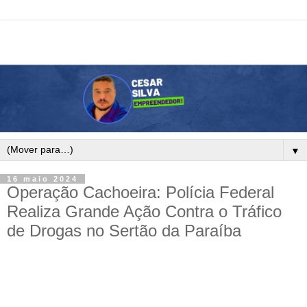
▼
16 maio 2024
Operação Cachoeira: Polícia Federal
Realiza Grande Ação Contra o Tráfico
de Drogas no Sertão da Paraíba