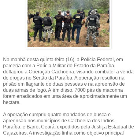
Na manhã desta quinta-feira (16), a Polícia Federal, em
parceria com a Polícia Militar do Estado da Paraíba,
deflagrou a Operação Cachoeira, visando combater a venda
de drogas no Sertão da Paraíba. A operação resultou na
prisão em flagrante de duas pessoas e na apreensão de
duas armas de fogo. Além disso, 7000 pés de maconha
foram erradicados em uma área de aproximadamente um
hectare.
A operação cumpriu quatro mandados de busca e
apreensão nos municípios de Cachoeira dos Índios,
Paraíba, e Barro, Ceará, expedidos pela Justiça Estadual de
Cajazeiras. A investigação tinha como objetivo principal