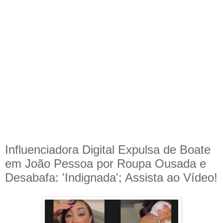
Influenciadora Digital Expulsa de Boate
em João Pessoa por Roupa Ousada e
Desabafa: 'Indignada'; Assista ao Vídeo!