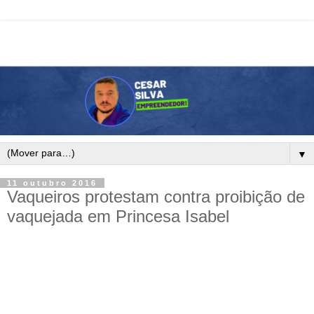
▼
11 outubro 2016
Vaqueiros protestam contra proibição de
vaquejada em Princesa Isabel