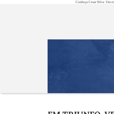
Conheça Cesar Silva: Um em