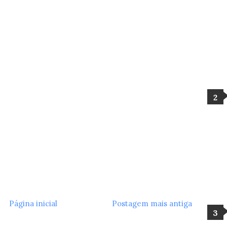
Página inicial
Postagem mais antiga