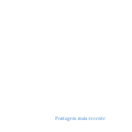
Postagem mais recente