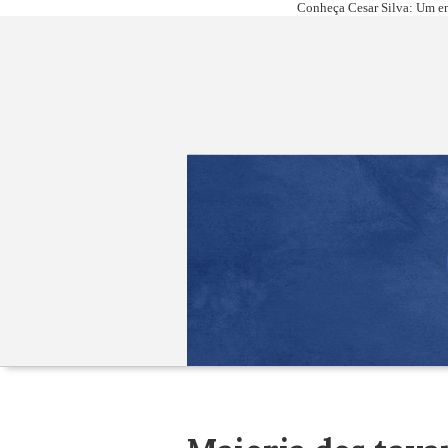
Conheça Cesar Silva: Um em