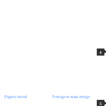
Página inicial
Postagem mais antiga