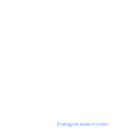
Postagem mais recente