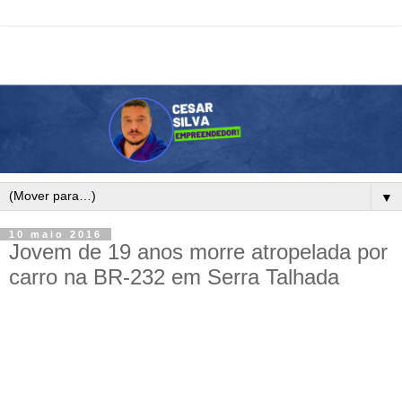
▼
10 maio 2016
Jovem de 19 anos morre atropelada por
carro na BR-232 em Serra Talhada