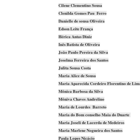
Cilene Clementino Sousa
Clenilda Gomes Pau Ferro
Danielle de sousa Oliveira
Edson Leite França
Hérica Antas Diniz
Inês Batista de Oliveira
João Paulo Pereira da Silva
Joselma Ferreira dos Santos
Julita Sousa Costa
Maria Alice de Sousa
Maria Aparecida Cordeiro Florentino de Lim
Mônica Barbosa da Silva
Môniva Chaves Andrelino
Maria de Lourdes Barreto
Maria do Bom conselho Maia do Duarte
Maria Joseli de Lacerda de Medeiros
Maria Marlene Nogueira dos Santos
Paula Lopes Nicácio