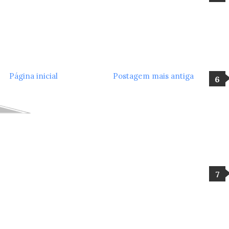
Página inicial
Postagem mais antiga