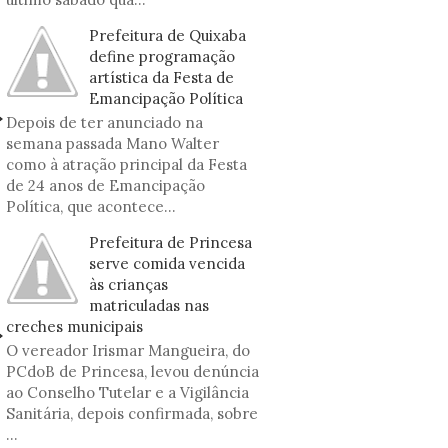
Prefeitura de Quixaba
define programação
artística da Festa de
Emancipação Política
Depois de ter anunciado na
semana passada Mano Walter
como à atração principal da Festa
de 24 anos de Emancipação
Política, que acontece...
Prefeitura de Princesa
serve comida vencida
às crianças
matriculadas nas
creches municipais
O vereador Irismar Mangueira, do
PCdoB de Princesa, levou denúncia
ao Conselho Tutelar e a Vigilância
Sanitária, depois confirmada, sobre
...