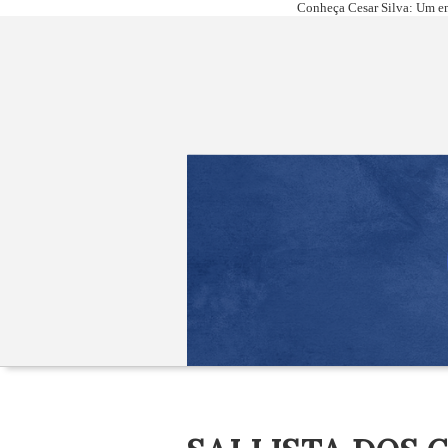
Conheça Cesar Silva: Um em