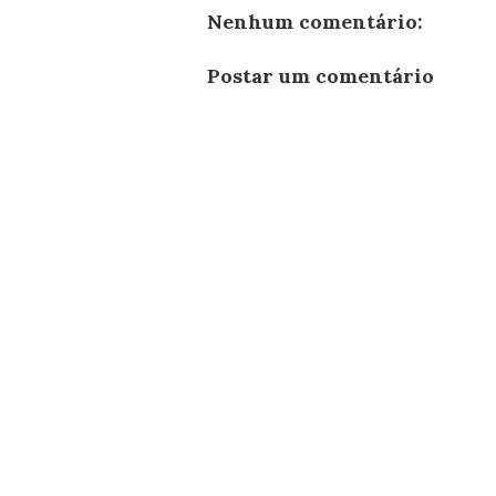
Nenhum comentário:
Postar um comentário