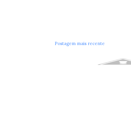
Postagem mais recente