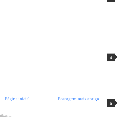
Página inicial
Postagem mais antiga