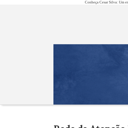
Conheça Cesar Silva: Um em