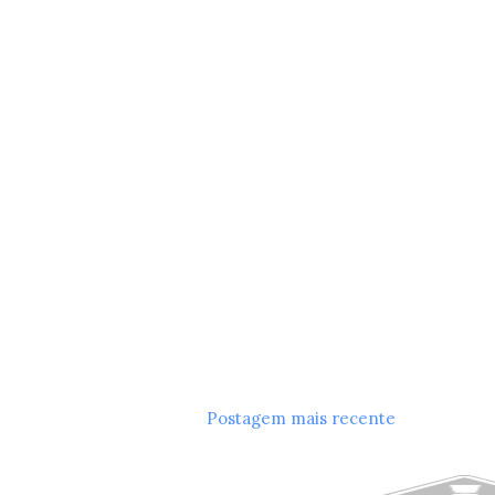
Postagem mais recente