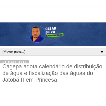
▼
14 maio 2015
Cagepa adota calendário de distribuição
de água e fiscalização das águas do
Jatobá II em Princesa