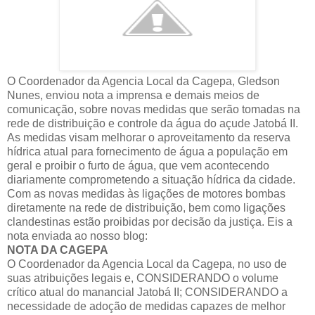
O Coordenador da Agencia Local da Cagepa, Gledson
Nunes, enviou nota a imprensa e demais meios de
comunicação, sobre novas medidas que serão tomadas na
rede de distribuição e controle da água do açude Jatobá II.
As medidas visam melhorar o aproveitamento da reserva
hídrica atual para fornecimento de água a população em
geral e proibir o furto de água, que vem acontecendo
diariamente comprometendo a situação hídrica da cidade.
Com as novas medidas às ligações de motores bombas
diretamente na rede de distribuição, bem como ligações
clandestinas estão proibidas por decisão da justiça. Eis a
nota enviada ao nosso blog:
NOTA DA CAGEPA
O Coordenador da Agencia Local da Cagepa, no uso de
suas atribuições legais e, CONSIDERANDO o volume
crítico atual do manancial Jatobá II; CONSIDERANDO a
necessidade de adoção de medidas capazes de melhor