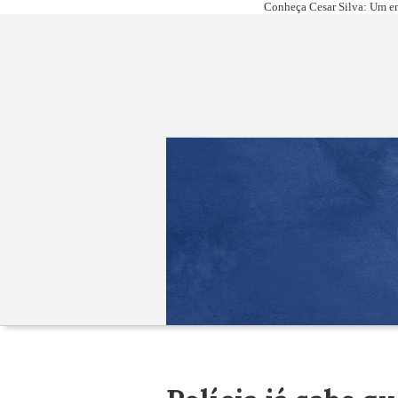
Conheça Cesar Silva: Um em