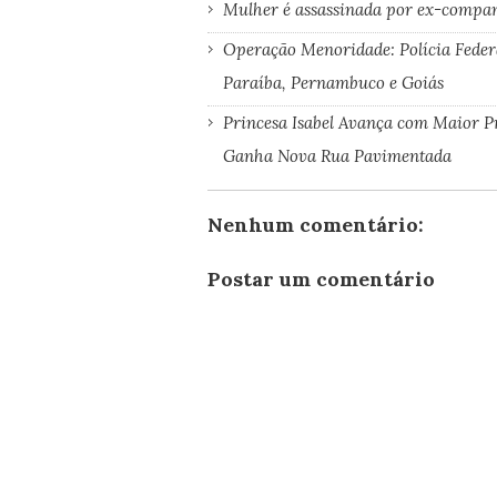
Mulher é assassinada por ex-companh
Operação Menoridade: Polícia Feder
Paraíba, Pernambuco e Goiás
Princesa Isabel Avança com Maior P
Ganha Nova Rua Pavimentada
Nenhum comentário:
Postar um comentário