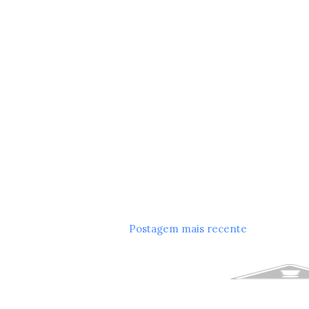
Postagem mais recente