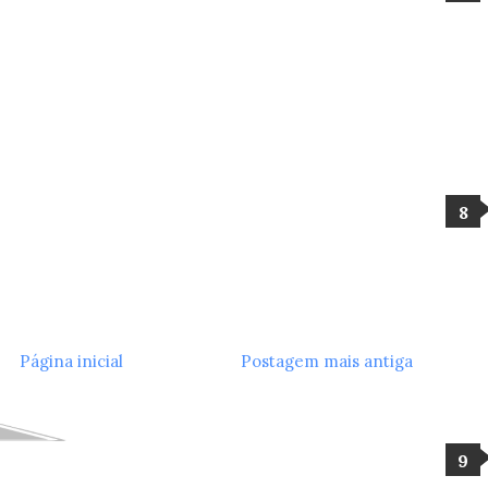
Página inicial
Postagem mais antiga