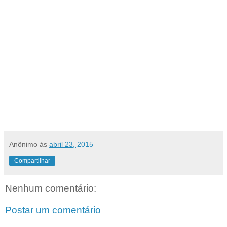
Anônimo
às
abril 23, 2015
Compartilhar
Nenhum comentário:
Postar um comentário