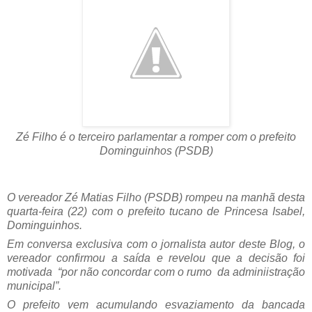
Zé Filho é o terceiro parlamentar a romper com o prefeito
Dominguinhos (PSDB)
O vereador Zé Matias Filho (PSDB) rompeu na manhã desta
quarta-feira (22) com o prefeito tucano de Princesa Isabel,
Dominguinhos.
Em conversa exclusiva com o jornalista autor deste Blog, o
vereador confirmou a saída e revelou que a decisão foi
motivada “por não concordar com o rumo da adminiistração
municipal”.
O prefeito vem acumulando esvaziamento da bancada