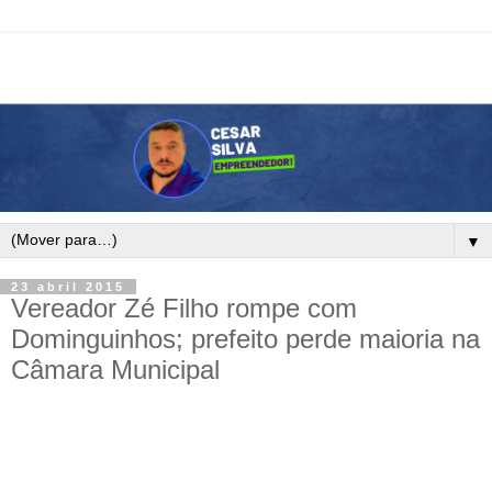
▼
23 abril 2015
Vereador Zé Filho rompe com
Dominguinhos; prefeito perde maioria na
Câmara Municipal