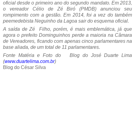
oficial desde o primeiro ano do segundo mandato. Em 2013,
o vereador Célio de Zé Biró (PMDB) anunciou seu
rompimento com a gestão. Em 2014, foi a vez do também
peemedebista Neguinho da Lagoa sair do esquema oficial.
A saída de Zé Filho, porém, é mais emblemática, já que
agora o prefeito Dominguinhos perde a maioria na Câmara
de Vereadores, ficando com apenas cinco parlamentares na
base aliada, de um total de 11 parlamentares.
Fonte Matéria e Foto do Blog do José Duarte Lima
(
www.duartelima.com.br
)
Blog do César Silva