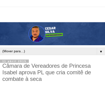
▼
11 abril 2015
Câmara de Vereadores de Princesa
Isabel aprova PL que cria comitê de
combate à seca