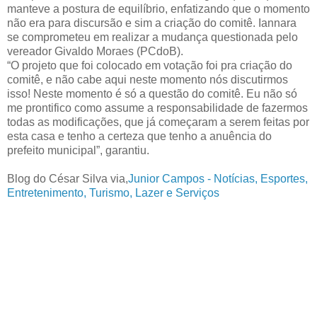
manteve a postura de equilíbrio, enfatizando que o momento
não era para discursão e sim a criação do comitê. Iannara
se comprometeu em realizar a mudança questionada pelo
vereador Givaldo Moraes (PCdoB).
“O projeto que foi colocado em votação foi pra criação do
comitê, e não cabe aqui neste momento nós discutirmos
isso! Neste momento é só a questão do comitê. Eu não só
me prontifico como assume a responsabilidade de fazermos
todas as modificações, que já começaram a serem feitas por
esta casa e tenho a certeza que tenho a anuência do
prefeito municipal”, garantiu.
Blog do César Silva via,
Junior Campos - Notícias, Esportes,
Entretenimento, Turismo, Lazer e Serviços