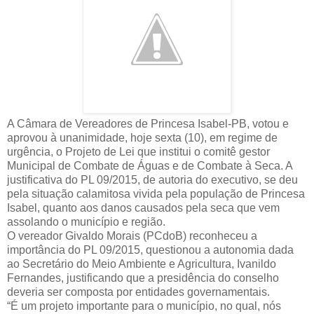
A Câmara de Vereadores de Princesa Isabel-PB, votou e
aprovou à unanimidade, hoje sexta (10), em regime de
urgência, o Projeto de Lei que institui o comitê gestor
Municipal de Combate de Águas e de Combate à Seca. A
justificativa do PL 09/2015, de autoria do executivo, se deu
pela situação calamitosa vivida pela população de Princesa
Isabel, quanto aos danos causados pela seca que vem
assolando o município e região.
O vereador Givaldo Morais (PCdoB) reconheceu a
importância do PL 09/2015, questionou a autonomia dada
ao Secretário do Meio Ambiente e Agricultura, Ivanildo
Fernandes, justificando que a presidência do conselho
deveria ser composta por entidades governamentais.
“É um projeto importante para o município, no qual, nós