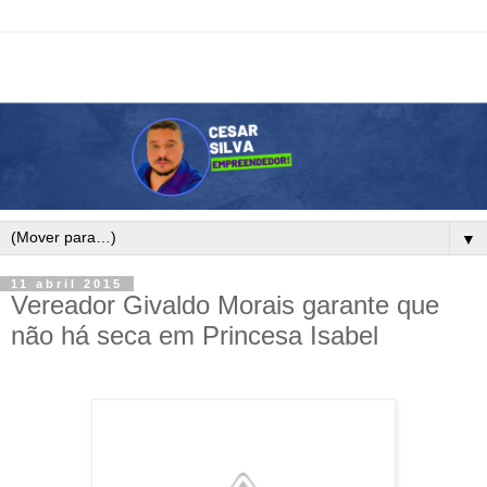
▼
11 abril 2015
Vereador Givaldo Morais garante que
não há seca em Princesa Isabel