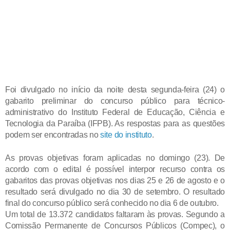
Foi divulgado no início da noite desta segunda-feira (24) o
gabarito preliminar do concurso público para técnico-
administrativo do Instituto Federal de Educação, Ciência e
Tecnologia da Paraíba (IFPB). As respostas para as questões
podem ser encontradas no
site do instituto
.
As provas objetivas foram aplicadas no domingo (23). De
acordo com o edital é possível interpor recurso contra os
gabaritos das provas objetivas nos dias 25 e 26 de agosto e o
resultado será divulgado no dia 30 de setembro. O resultado
final do concurso público será conhecido no dia 6 de outubro.
Um total de 13.372 candidatos faltaram às provas. Segundo a
Comissão Permanente de Concursos Públicos (Compec), o