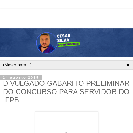
▼
24 agosto 2015
DIVULGADO GABARITO PRELIMINAR
DO CONCURSO PARA SERVIDOR DO
IFPB