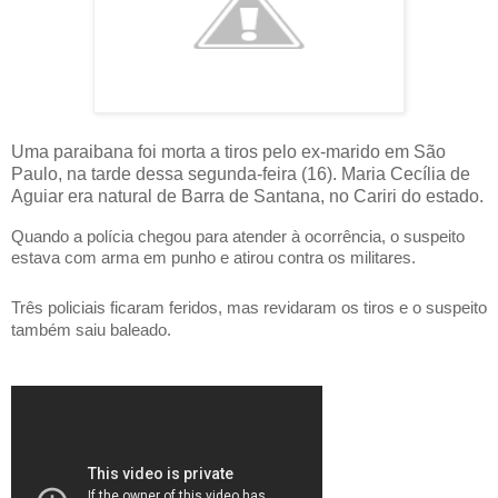
Uma paraibana foi morta a tiros pelo ex-marido em São
Paulo, na tarde dessa segunda-feira (16). Maria Cecília de
Aguiar era natural de Barra de Santana, no Cariri do estado.
Quando a polícia chegou para atender à ocorrência, o suspeito
estava com arma em punho e atirou contra os militares.
Três policiais ficaram feridos, mas revidaram os tiros e o suspeito
também saiu baleado.