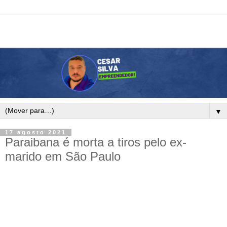
▼
17 agosto 2021
Paraibana é morta a tiros pelo ex-
marido em São Paulo