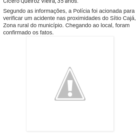
Cícero Queiroz Vieira, 35 anos.
Segundo as informações, a Polícia foi acionada para
verificar um acidente nas proximidades do Sítio Cajá,
Zona rural do município. Chegando ao local, foram
confirmado os fatos.