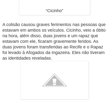
“Cicinho”
A colisão causou graves ferimentos nas pessoas que
estavam em ambos os veículos. Cicinho, veio a óbito
na hora, além disso, duas jovens e um rapaz que
estavam com ele, ficaram gravemente feridos. As
duas jovens foram transferidas ao Recife e o Rapaz
foi levado à Afogados da Ingazeira. Eles não tiveram
as identidades reveladas.