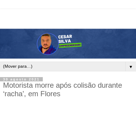
▼
30 agosto 2021
Motorista morre após colisão durante
‘racha’, em Flores