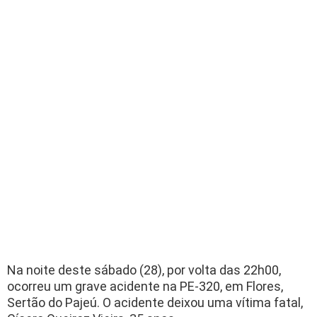
Na noite deste sábado (28), por volta das 22h00,
ocorreu um grave acidente na PE-320, em Flores,
Sertão do Pajeú. O acidente deixou uma vítima fatal,