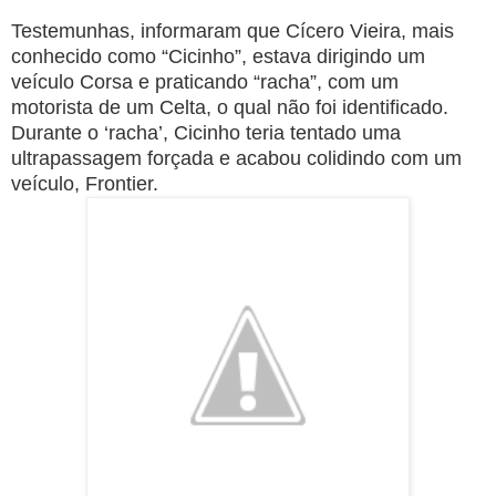
Testemunhas, informaram que Cícero Vieira, mais
conhecido como “Cicinho”, estava dirigindo um
veículo Corsa e praticando “racha”, com um
motorista de um Celta, o qual não foi identificado.
Durante o ‘racha’, Cicinho teria tentado uma
ultrapassagem forçada e acabou colidindo com um
veículo, Frontier.