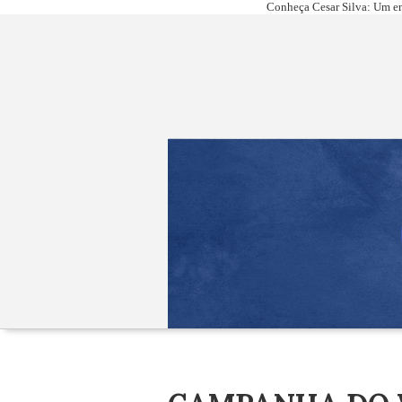
Conheça Cesar Silva: Um em