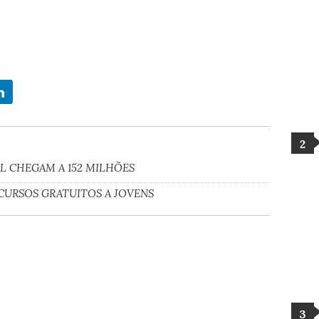
IL CHEGAM A 152 MILHÕES
CURSOS GRATUITOS A JOVENS