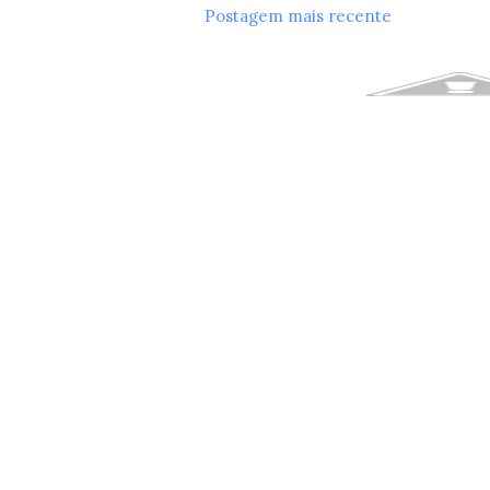
Postagem mais recente