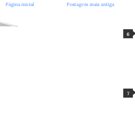
Página inicial
Postagem mais antiga