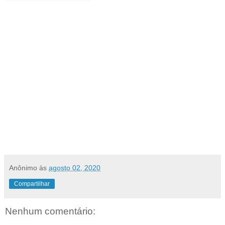
Anônimo
às
agosto 02, 2020
Compartilhar
Nenhum comentário: