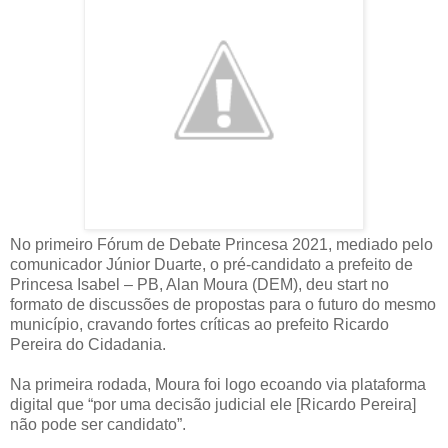
No primeiro Fórum de Debate Princesa 2021, mediado pelo
comunicador Júnior Duarte, o pré-candidato a prefeito de
Princesa Isabel – PB, Alan Moura (DEM), deu start no
formato de discussões de propostas para o futuro do mesmo
município, cravando fortes críticas ao prefeito Ricardo
Pereira do Cidadania.
Na primeira rodada, Moura foi logo ecoando via plataforma
digital que “por uma decisão judicial ele [Ricardo Pereira]
não pode ser candidato”.