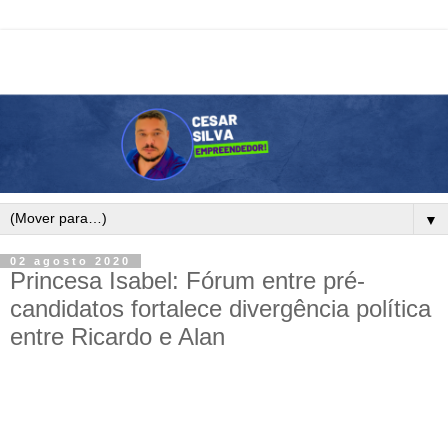
▼
02 agosto 2020
Princesa Isabel: Fórum entre pré-
candidatos fortalece divergência política
entre Ricardo e Alan