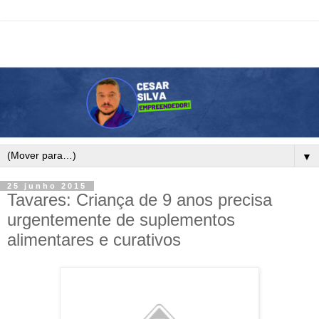
▼
25 junho 2015
Tavares: Criança de 9 anos precisa
urgentemente de suplementos
alimentares e curativos