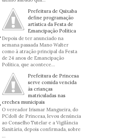
Prefeitura de Quixaba
define programação
artística da Festa de
Emancipação Política
Depois de ter anunciado na
semana passada Mano Walter
como à atração principal da Festa
de 24 anos de Emancipação
Política, que acontece...
Prefeitura de Princesa
serve comida vencida
às crianças
matriculadas nas
creches municipais
O vereador Irismar Mangueira, do
PCdoB de Princesa, levou denúncia
ao Conselho Tutelar e a Vigilância
Sanitária, depois confirmada, sobre
...