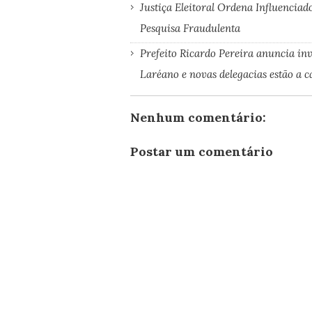
Justiça Eleitoral Ordena Influenciad
Pesquisa Fraudulenta
Prefeito Ricardo Pereira anuncia in
Laréano e novas delegacias estão a 
Nenhum comentário:
Postar um comentário