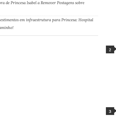
ora de Princesa Isabel a Remover Postagens sobre
vestimentos em infraestrutura para Princesa: Hospital
caminho!