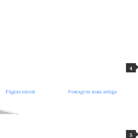
Página inicial
Postagem mais antiga