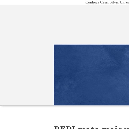
Conheça Cesar Silva: Um em