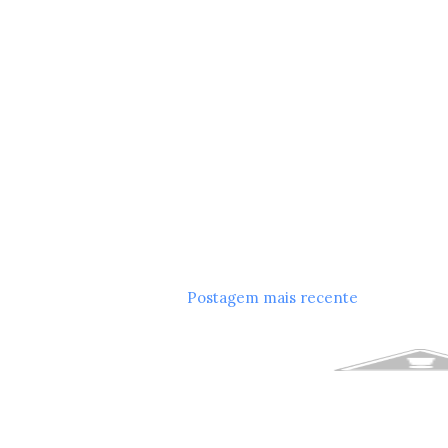
Postagem mais recente