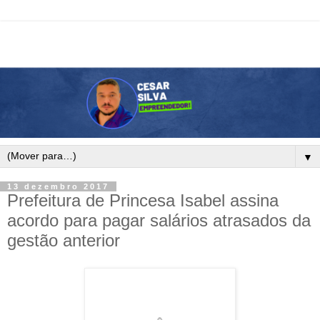
▼
13 dezembro 2017
Prefeitura de Princesa Isabel assina
acordo para pagar salários atrasados da
gestão anterior