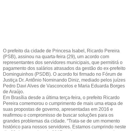
O prefeito da cidade de Princesa Isabel, Ricardo Pereira
(PSB), assinou na quarta-feira (29), um acordo com
representantes dos servidores municipais, que permitirá o
pagamento dos salários atrasados da gestão do ex-prefeito
Dominguinhos (PSDB). O acordo foi firmado no Fórum de
Justiça Dr. Antônio Nominando Diniz, mediado pelos juízes
Pedro Davi Alves de Vasconcelos e Maria Eduarda Borges
de Araújo.
Em Brasília desde a última terça-feira, o prefeito Ricardo
Pereira comemorou o cumprimento de mais uma etapa de
suas propostas de governo, apresentadas em 2016 e
reafirmou o compromisso de buscar soluções para os
grandes problemas da cidade. “Trata-se de um momento
histórico para nossos servidores. Estamos cumprindo neste