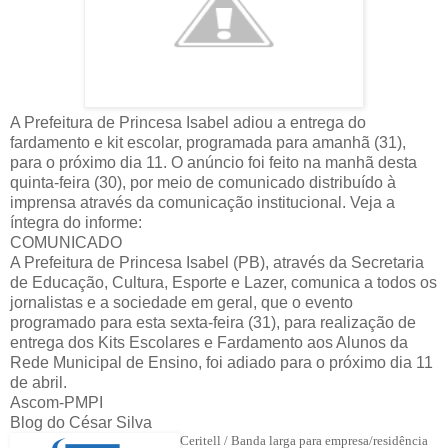
A Prefeitura de Princesa Isabel adiou a entrega do
fardamento e kit escolar, programada para amanhã (31),
para o próximo dia 11. O anúncio foi feito na manhã desta
quinta-feira (30), por meio de comunicado distribuído à
imprensa através da comunicação institucional. Veja a
íntegra do informe:
COMUNICADO
A Prefeitura de Princesa Isabel (PB), através da Secretaria
de Educação, Cultura, Esporte e Lazer, comunica a todos os
jornalistas e a sociedade em geral, que o evento
programado para esta sexta-feira (31), para realização de
entrega dos Kits Escolares e Fardamento aos Alunos da
Rede Municipal de Ensino, foi adiado para o próximo dia 11
de abril.
Ascom-PMPI
Blog do César Silva
Ceritell / Banda larga para empresa/residência