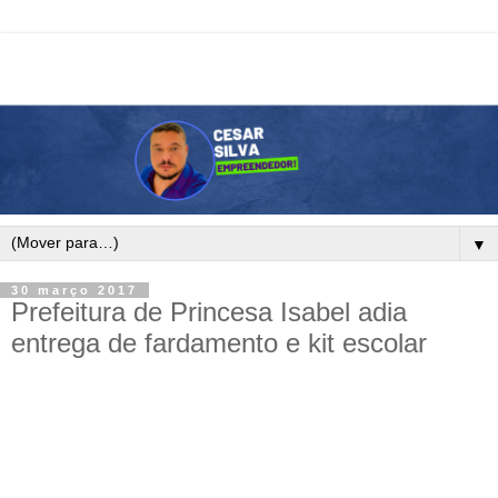
▼
30 março 2017
Prefeitura de Princesa Isabel adia
entrega de fardamento e kit escolar