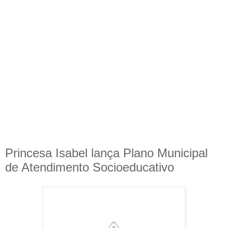
Princesa Isabel lança Plano Municipal
de Atendimento Socioeducativo