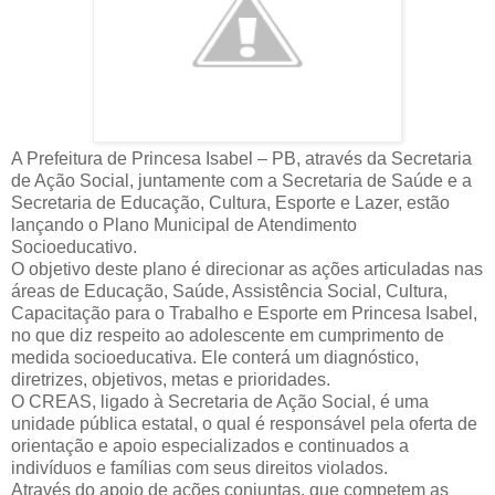
A Prefeitura de Princesa Isabel – PB, através da Secretaria
de Ação Social, juntamente com a Secretaria de Saúde e a
Secretaria de Educação, Cultura, Esporte e Lazer, estão
lançando o Plano Municipal de Atendimento
Socioeducativo.
O objetivo deste plano é direcionar as ações articuladas nas
áreas de Educação, Saúde, Assistência Social, Cultura,
Capacitação para o Trabalho e Esporte em Princesa Isabel,
no que diz respeito ao adolescente em cumprimento de
medida socioeducativa. Ele conterá um diagnóstico,
diretrizes, objetivos, metas e prioridades.
O CREAS, ligado à Secretaria de Ação Social, é uma
unidade pública estatal, o qual é responsável pela oferta de
orientação e apoio especializados e continuados a
indivíduos e famílias com seus direitos violados.
Através do apoio de ações conjuntas, que competem as