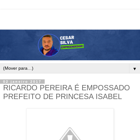
▼
02 janeiro 2017
RICARDO PEREIRA É EMPOSSADO
PREFEITO DE PRINCESA ISABEL