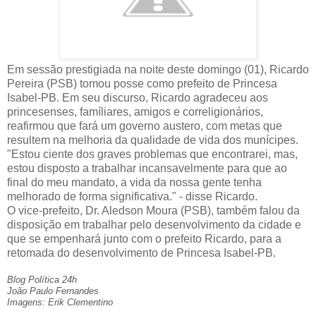
Em sessão prestigiada na noite deste domingo (01), Ricardo
Pereira (PSB) tomou posse como prefeito de Princesa
Isabel-PB. Em seu discurso, Ricardo agradeceu aos
princesenses, famíliares, amigos e correligionários,
reafirmou que fará um governo austero, com metas que
resultem na melhoria da qualidade de vida dos munícipes.
"Estou ciente dos graves problemas que encontrarei, mas,
estou disposto a trabalhar incansavelmente para que ao
final do meu mandato, a vida da nossa gente tenha
melhorado de forma significativa." - disse Ricardo.
O vice-prefeito, Dr. Aledson Moura (PSB), também falou da
disposição em trabalhar pelo desenvolvimento da cidade e
que se empenhará junto com o prefeito Ricardo, para a
retomada do desenvolvimento de Princesa Isabel-PB.
Blog Política 24h
João Paulo Fernandes
Imagens: Erik Clementino