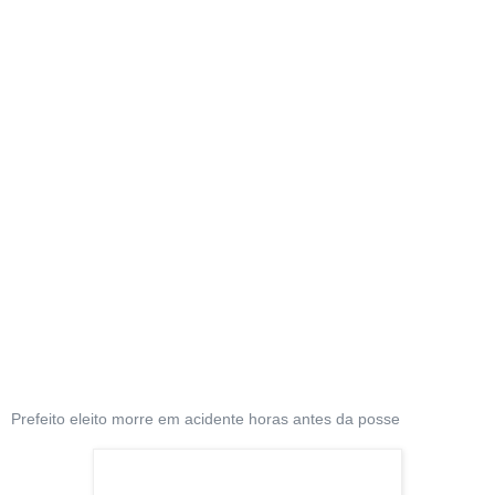
Prefeito eleito morre em acidente horas antes da posse