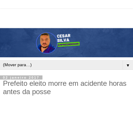
▼
02 janeiro 2017
Prefeito eleito morre em acidente horas
antes da posse