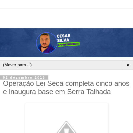
▼
02 dezembro 2016
Operação Lei Seca completa cinco anos
e inaugura base em Serra Talhada