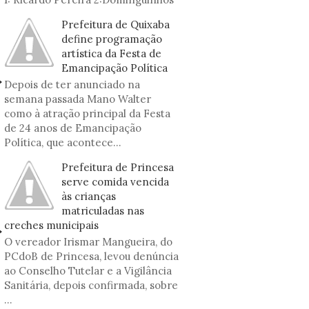
Prefeitura de Quixaba
define programação
artística da Festa de
Emancipação Política
Depois de ter anunciado na
semana passada Mano Walter
como à atração principal da Festa
de 24 anos de Emancipação
Política, que acontece...
Prefeitura de Princesa
serve comida vencida
às crianças
matriculadas nas
creches municipais
O vereador Irismar Mangueira, do
PCdoB de Princesa, levou denúncia
ao Conselho Tutelar e a Vigilância
Sanitária, depois confirmada, sobre
...