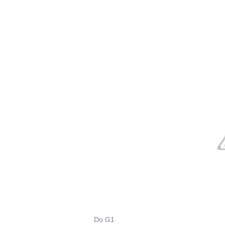
Do G1