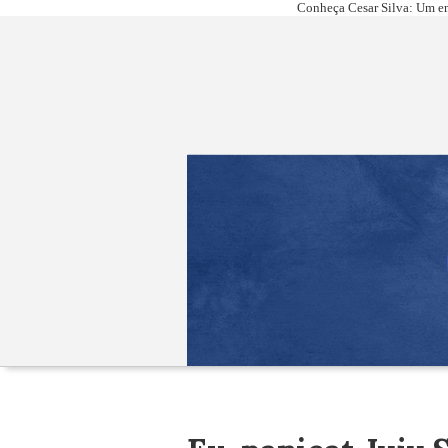
Conheça Cesar Silva: Um em