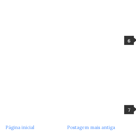
Página inicial
Postagem mais antiga