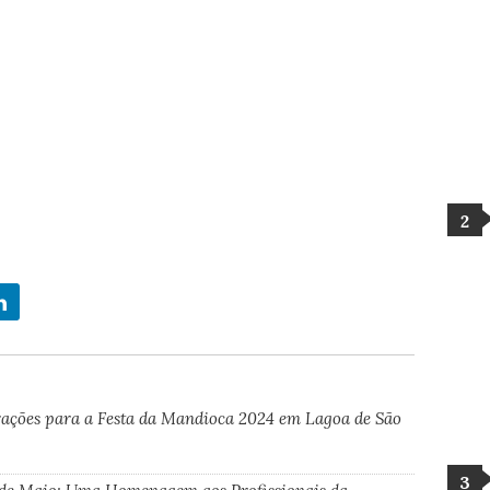
trações para a Festa da Mandioca 2024 em Lagoa de São