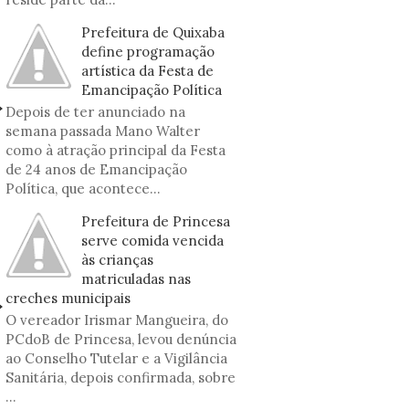
Prefeitura de Quixaba
define programação
artística da Festa de
Emancipação Política
Depois de ter anunciado na
semana passada Mano Walter
como à atração principal da Festa
de 24 anos de Emancipação
Política, que acontece...
Prefeitura de Princesa
serve comida vencida
às crianças
matriculadas nas
creches municipais
O vereador Irismar Mangueira, do
PCdoB de Princesa, levou denúncia
ao Conselho Tutelar e a Vigilância
Sanitária, depois confirmada, sobre
...