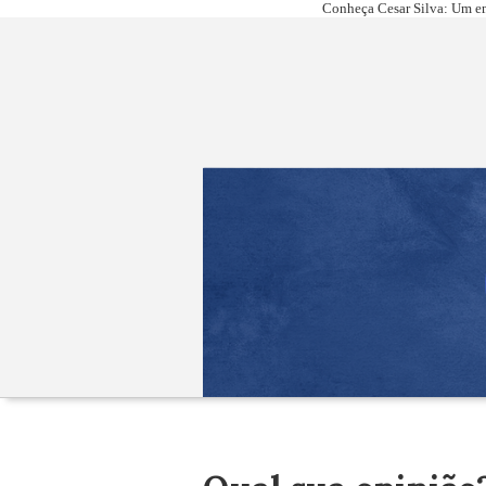
Conheça Cesar Silva: Um em