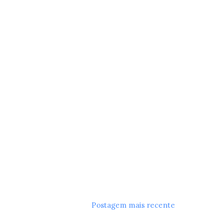
Postagem mais recente