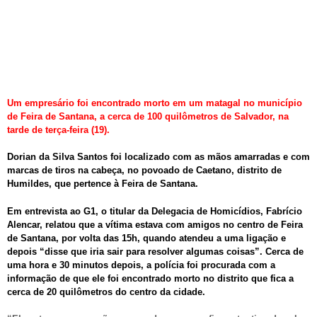
Um empresário foi encontrado morto em um matagal no município
de Feira de Santana, a cerca de 100 quilômetros de Salvador, na
tarde de terça-feira (19).
Dorian da Silva Santos foi localizado com as mãos amarradas e com
marcas de tiros na cabeça, no povoado de Caetano, distrito de
Humildes, que pertence à Feira de Santana.
Em entrevista ao G1, o titular da Delegacia de Homicídios, Fabrício
Alencar, relatou que a vítima estava com amigos no centro de Feira
de Santana, por volta das 15h, quando atendeu a uma ligação e
depois “disse que iria sair para resolver algumas coisas”. Cerca de
uma hora e 30 minutos depois, a polícia foi procurada com a
informação de que ele foi encontrado morto no distrito que fica a
cerca de 20 quilômetros do centro da cidade.