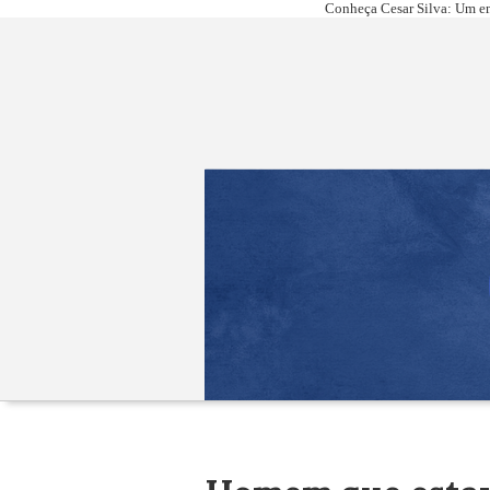
Conheça Cesar Silva: Um em