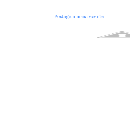
Postagem mais recente