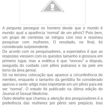
A pergunta persegue os homens desde que o mundo é
mundo: qual a aparência ‘normal’ de um pênis? Pois bem,
um grupo de cientistas se intrigou com isso e resolveu
pesquisar com mulheres. O resultado, no final, foi
considerado surpreendente.
De acordo com os pesquisadores, a expectativa é que as
respostas viessem com os quesitos tamanho e grossura em
primeiro lugar, mas a estética é que “venceu” a disputa,
seeguida do cuidado com pêlos pubianos e da pele em
torno da área genial.
Só na terceira colocação que aparece a circunferência do
membro, enquanto o tamanho da genitália foi considerado
apenas o sexto artigo mais importante em um pênis para ele
ser ‘normal’. O estudo foi publicado na última edição do
Journal of Sexual Medicine.
Outro detalhe que chamou a atenção dos pesquisadores é a
preferência das mulheres por pênis sem prepúcio. Isso