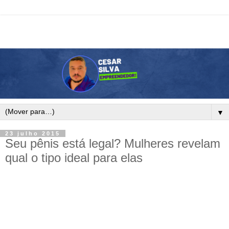
▼
23 julho 2015
Seu pênis está legal? Mulheres revelam
qual o tipo ideal para elas