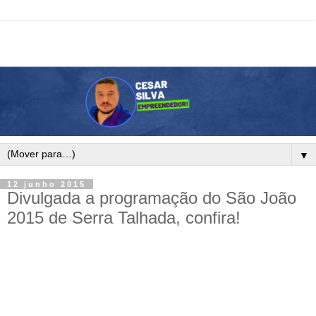
▼
12 junho 2015
Divulgada a programação do São João
2015 de Serra Talhada, confira!