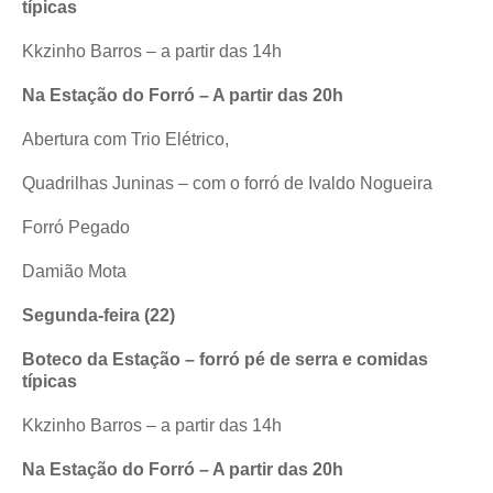
típicas
Kkzinho Barros – a partir das 14h
Na Estação do Forró – A partir das 20h
Abertura com Trio Elétrico,
Quadrilhas Juninas – com o forró de Ivaldo Nogueira
Forró Pegado
Damião Mota
Segunda-feira (22)
Boteco da Estação – forró pé de serra e comidas
típicas
Kkzinho Barros – a partir das 14h
Na Estação do Forró – A partir das 20h