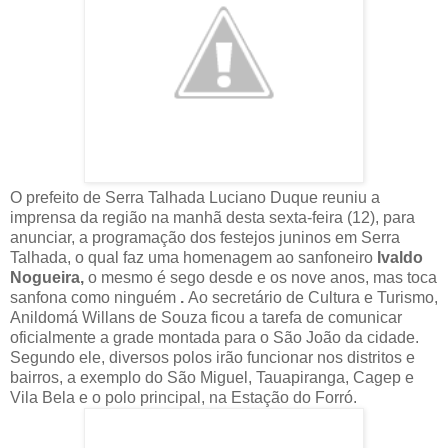
O prefeito de Serra Talhada Luciano Duque reuniu a
imprensa da região na manhã desta sexta-feira (12), para
anunciar, a programação dos festejos juninos em Serra
Talhada, o qual faz uma homenagem ao sanfoneiro
Ivaldo
Nogueira,
o mesmo é sego desde e os nove anos, mas toca
sanfona como ninguém
.
Ao secretário de Cultura e Turismo,
Anildomá Willans de Souza ficou a tarefa de comunicar
oficialmente a grade montada para o São João da cidade.
Segundo ele, diversos polos irão funcionar nos distritos e
bairros, a exemplo do São Miguel, Tauapiranga, Cagep e
Vila Bela e o polo principal, na Estação do Forró.