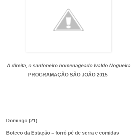
À direita, o sanfoneiro homenageado Ivaldo Nogueira
PROGRAMAÇÃO SÃO JOÃO 2015
Domingo (21)
Boteco da Estação – forró pé de serra e comidas