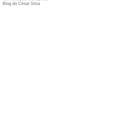
Blog do César Silva