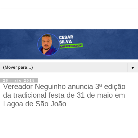
▼
28 maio 2015
Vereador Neguinho anuncia 3ª edição
da tradicional festa de 31 de maio em
Lagoa de São João