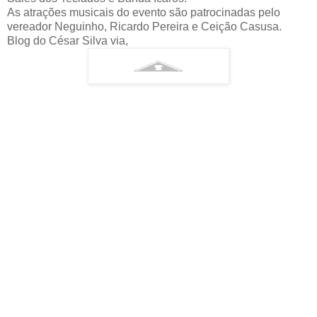
As atrações musicais do evento são patrocinadas pelo
vereador Neguinho, Ricardo Pereira e Ceição Casusa.
Blog do César Silva via,