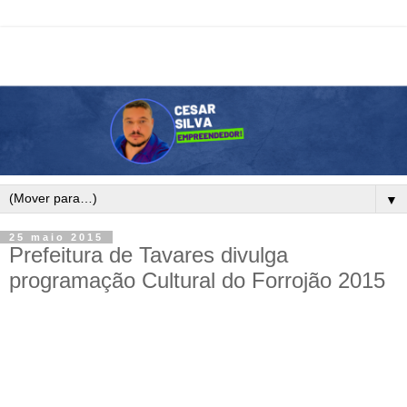
▼
25 maio 2015
Prefeitura de Tavares divulga
programação Cultural do Forrojão 2015