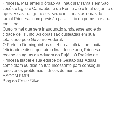
Princesa. Mas antes o órgão vai inaugurar ramais em São
José do Egito e Carnaubeira da Penha até o final de junho e
após essas inaugurações, serão iniciadas as obras do
ramal Princesa, com previsão para inicio da primeira etapa
em julho.
Outro ramal que será inaugurado ainda esse ano é da
cidade de Triunfo. As obras são custeadas em sua
totalidade pelo Governo Federal.
O Prefeito Dominguinhos recebeu a notícia com muita
felicidade e disse que até o final desse ano, Princesa
recebe as águas da Adutora do Pajéu. O Prefeito de
Princesa Isabel e sua equipe de Gestão das Águas
completam 60 dias na luta incessante para conseguir
resolver os problemas hídricos do município.
ASCOM PMPI
Blog do César Silva