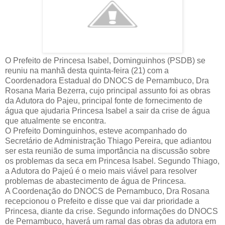
O Prefeito de Princesa Isabel, Dominguinhos (PSDB) se
reuniu na manhã desta quinta-feira (21) com a
Coordenadora Estadual do DNOCS de Pernambuco, Dra
Rosana Maria Bezerra, cujo principal assunto foi as obras
da Adutora do Pajeu, principal fonte de fornecimento de
água que ajudaria Princesa Isabel a sair da crise de água
que atualmente se encontra.
O Prefeito Dominguinhos, esteve acompanhado do
Secretário de Administração Thiago Pereira, que adiantou
ser esta reunião de suma importância na discussão sobre
os problemas da seca em Princesa Isabel. Segundo Thiago,
a Adutora do Pajeú é o meio mais viável para resolver
problemas de abastecimento de água de Princesa.
A Coordenação do DNOCS de Pernambuco, Dra Rosana
recepcionou o Prefeito e disse que vai dar prioridade a
Princesa, diante da crise. Segundo informações do DNOCS
de Pernambuco, haverá um ramal das obras da adutora em