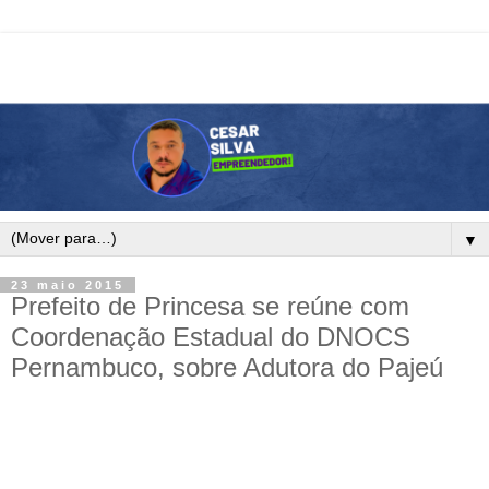
▼
23 maio 2015
Prefeito de Princesa se reúne com
Coordenação Estadual do DNOCS
Pernambuco, sobre Adutora do Pajeú