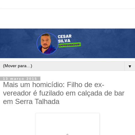
▼
13 março 2015
Mais um homicídio: Filho de ex-
vereador é fuzilado em calçada de bar
em Serra Talhada