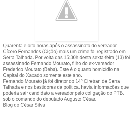
Quarenta e oito horas após o assassinato do vereador
Cícero Fernandes (Cição) mais um crime foi registrado em
Serra Talhada. Por volta das 15:30h desta sexta-feira (13) foi
assassinado Fernando Mourato, filho do ex-vereador
Frederico Mourato (Beba). Este é o quarto homicídio na
Capital do Xaxado somente este ano.
Fernando Mourato já foi diretor do 14º Ciretran de Serra
Talhada e nos bastidores da política, havia informações que
poderia sair candidato a vereador pelo coligação do PTB,
sob o comando do deputado Augusto César.
Blog do César Silva