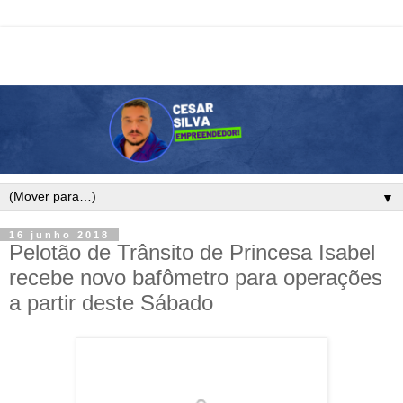
▼
16 junho 2018
Pelotão de Trânsito de Princesa Isabel
recebe novo bafômetro para operações
a partir deste Sábado