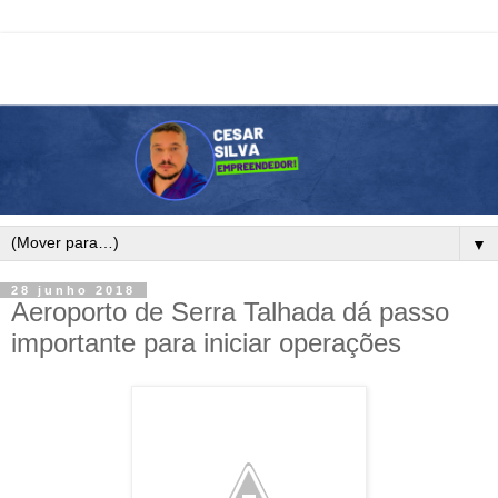
▼
28 junho 2018
Aeroporto de Serra Talhada dá passo
importante para iniciar operações