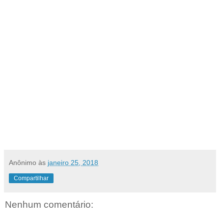
Anônimo
às
janeiro 25, 2018
Compartilhar
Nenhum comentário: