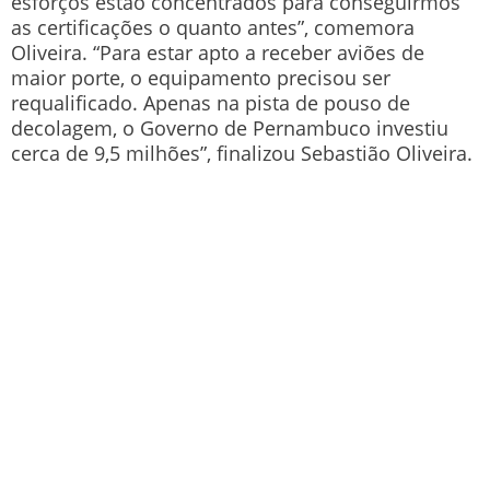
esforços estão concentrados para conseguirmos
as certificações o quanto antes”, comemora
Oliveira. “Para estar apto a receber aviões de
maior porte, o equipamento precisou ser
requalificado. Apenas na pista de pouso de
decolagem, o Governo de Pernambuco investiu
cerca de 9,5 milhões”, finalizou Sebastião Oliveira.