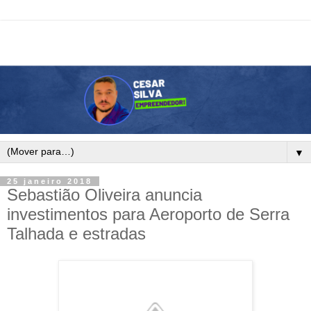
▼
25 janeiro 2018
Sebastião Oliveira anuncia
investimentos para Aeroporto de Serra
Talhada e estradas