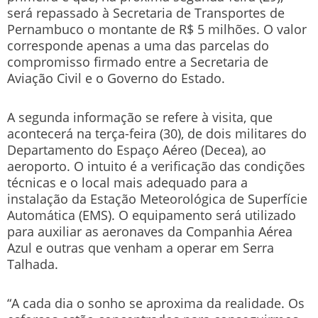
será repassado à Secretaria de Transportes de
Pernambuco o montante de R$ 5 milhões. O valor
corresponde apenas a uma das parcelas do
compromisso firmado entre a Secretaria de
Aviação Civil e o Governo do Estado.
A segunda informação se refere à visita, que
acontecerá na terça-feira (30), de dois militares do
Departamento do Espaço Aéreo (Decea), ao
aeroporto. O intuito é a verificação das condições
técnicas e o local mais adequado para a
instalação da Estação Meteorológica de Superfície
Automática (EMS). O equipamento será utilizado
para auxiliar as aeronaves da Companhia Aérea
Azul e outras que venham a operar em Serra
Talhada.
“A cada dia o sonho se aproxima da realidade. Os