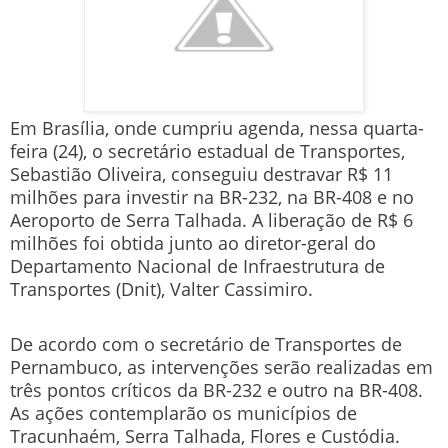
Em Brasília, onde cumpriu agenda, nessa quarta-
feira (24), o secretário estadual de Transportes,
Sebastião Oliveira, conseguiu destravar R$ 11
milhões para investir na BR-232, na BR-408 e no
Aeroporto de Serra Talhada. A liberação de R$ 6
milhões foi obtida junto ao diretor-geral do
Departamento Nacional de Infraestrutura de
Transportes (Dnit), Valter Cassimiro.
De acordo com o secretário de Transportes de
Pernambuco, as intervenções serão realizadas em
três pontos críticos da BR-232 e outro na BR-408.
As ações contemplarão os municípios de
Tracunhaém, Serra Talhada, Flores e Custódia.