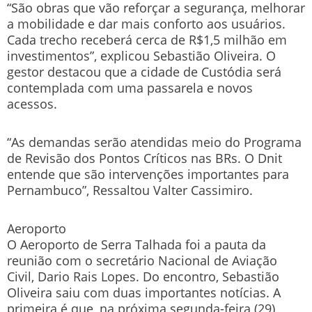
“São obras que vão reforçar a segurança, melhorar
a mobilidade e dar mais conforto aos usuários.
Cada trecho receberá cerca de R$1,5 milhão em
investimentos”, explicou Sebastião Oliveira. O
gestor destacou que a cidade de Custódia será
contemplada com uma passarela e novos
acessos.
“As demandas serão atendidas meio do Programa
de Revisão dos Pontos Críticos nas BRs. O Dnit
entende que são intervenções importantes para
Pernambuco”, Ressaltou Valter Cassimiro.
Aeroporto
O Aeroporto de Serra Talhada foi a pauta da
reunião com o secretário Nacional de Aviação
Civil, Dario Rais Lopes. Do encontro, Sebastião
Oliveira saiu com duas importantes notícias. A
primeira é que, na próxima segunda-feira (29),