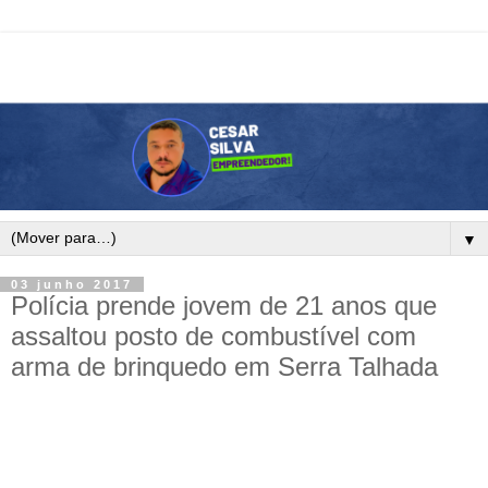
▼
03 junho 2017
Polícia prende jovem de 21 anos que
assaltou posto de combustível com
arma de brinquedo em Serra Talhada