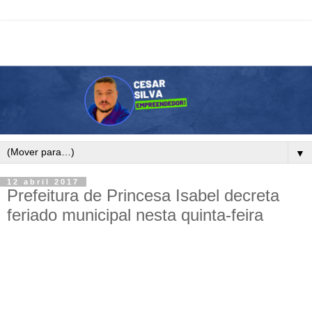
▼
12 abril 2017
Prefeitura de Princesa Isabel decreta
feriado municipal nesta quinta-feira