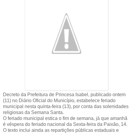
Decreto da Prefeitura de Princesa Isabel, publicado ontem
(11) no Diário Oficial do Município, estabelece feriado
municipal nesta quinta-feira (13), por conta das solenidades
religiosas da Semana Santa.
O feriado municipal estica o fim de semana, já que amanhã
é véspera do feriado nacional da Sexta-feira da Paixão, 14.
O texto inclui ainda as repartições públicas estaduais e