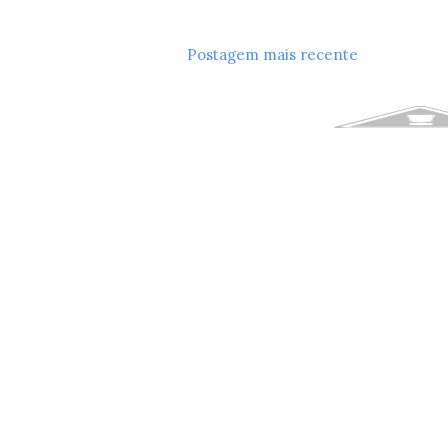
Postagem mais recente