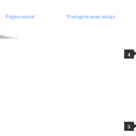
Página inicial
Postagem mais antiga