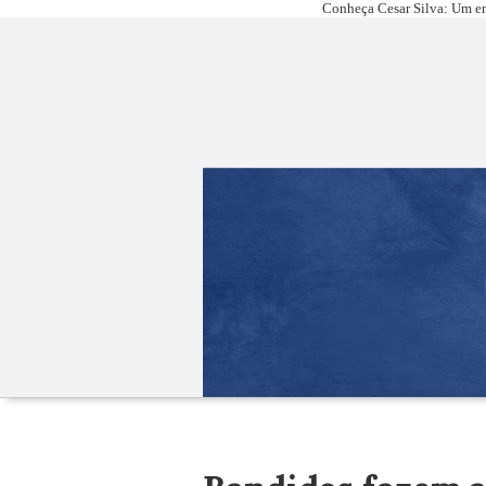
Conheça Cesar Silva: Um em