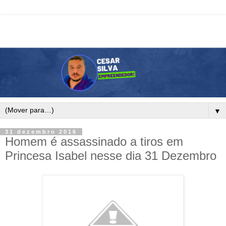
▼
31 dezembro 2016
Homem é assassinado a tiros em
Princesa Isabel nesse dia 31 Dezembro