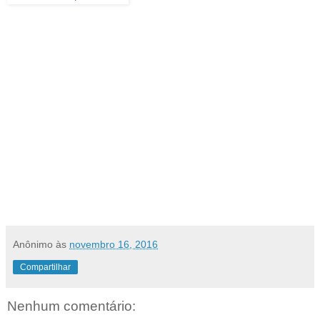
Anônimo
às
novembro 16, 2016
Compartilhar
Nenhum comentário: