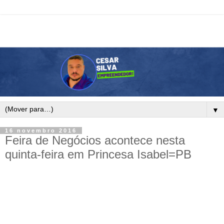
▼
16 novembro 2016
Feira de Negócios acontece nesta
quinta-feira em Princesa Isabel=PB