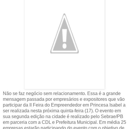
Não se faz negócio sem relacionamento. Essa é a grande
mensagem passada por empresários e expositores que vão
participar da II Feira do Empreendedor em Princesa Isabel a
ser realizada nesta próxima quinta-feira (17). O evento em
sua segunda edição na cidade é realizado pelo Sebrae/PB
em parceria com a CDL e Prefeitura Municipal. Em média 25
empresas estarão participando do evento com o objetivo de