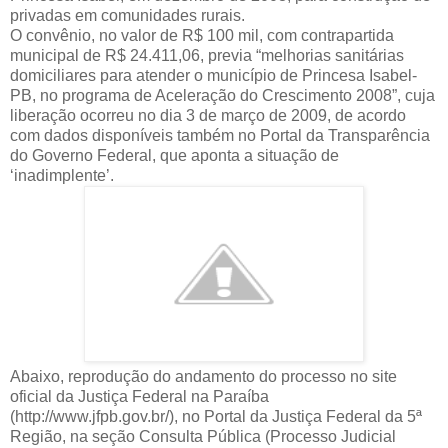
privadas em comunidades rurais.
O convênio, no valor de R$ 100 mil, com contrapartida
municipal de R$ 24.411,06, previa “melhorias sanitárias
domiciliares para atender o município de Princesa Isabel-
PB, no programa de Aceleração do Crescimento 2008”, cuja
liberação ocorreu no dia 3 de março de 2009, de acordo
com dados disponíveis também no Portal da Transparência
do Governo Federal, que aponta a situação de
‘inadimplente’.
Abaixo, reprodução do andamento do processo no site
oficial da Justiça Federal na Paraíba
(http://www.jfpb.gov.br/), no Portal da Justiça Federal da 5ª
Região, na seção Consulta Pública (Processo Judicial