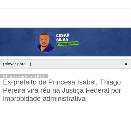
▼
01 novembro 2016
Ex-prefeito de Princesa Isabel, Thiago
Pereira vira réu na Justiça Federal por
improbidade administrativa