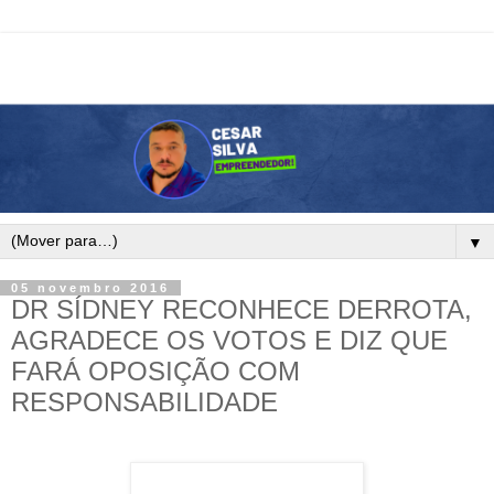
▼
05 novembro 2016
DR SÍDNEY RECONHECE DERROTA,
AGRADECE OS VOTOS E DIZ QUE
FARÁ OPOSIÇÃO COM
RESPONSABILIDADE