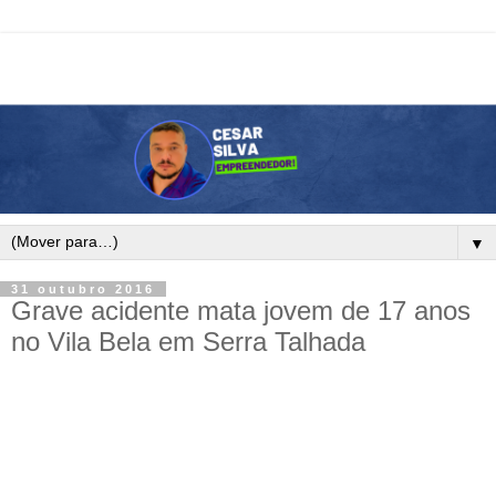
▼
31 outubro 2016
Grave acidente mata jovem de 17 anos
no Vila Bela em Serra Talhada