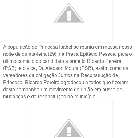
A população de Princesa Isabel se reuniu em massa nessa
noite de quinta-feira (29), na Praça Epitácio Pessoa, para o
ultimo comício do candidato a prefeito Ricardo Pereira
(PSB), e o vice, Dr. Aledson Moura (PSB), assim como os
vereadores da coligação Juntos na Reconstrução de
Princesa. Ricardo Pereira agradeceu a todos que fizeram
desta campanha um movimento de união em busca de
mudanças e da reconstrução do município.