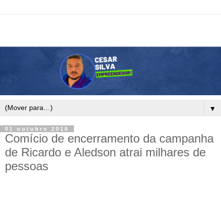
▼
01 outubro 2016
Comício de encerramento da campanha
de Ricardo e Aledson atrai milhares de
pessoas