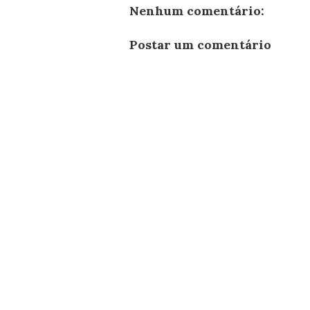
Nenhum comentário:
Postar um comentário