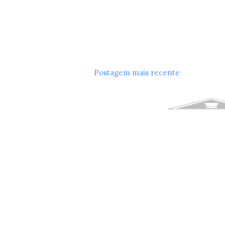
Postagem mais recente