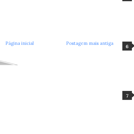
Página inicial
Postagem mais antiga